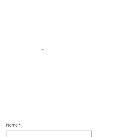
Nome
*