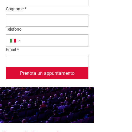
Cognome
*
Telefono
Email
*
Prenota un appuntamento