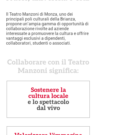
Il Teatro Manzoni di Monza, uno dei
principali poli culturali della Brianza,
propone un’ampia gamma di opportunità di
collaborazione rivolte ad aziende
interessate a promuovere la cultura e offrire
vantaggi esclusivi a dipendenti,
collaboratori, studenti o associati.
Collaborare con il Teatro
Manzoni significa:
Sostenere la
cultura locale
e lo spettacolo
dal vivo