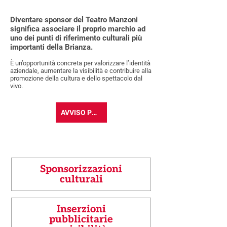
Diventare sponsor del Teatro Manzoni
significa associare il proprio marchio ad
uno dei punti di riferimento culturali più
importanti della Brianza.
È un’opportunità concreta per valorizzare l’identità
aziendale, aumentare la visibilità e contribuire alla
promozione della cultura e dello spettacolo dal
vivo.
AVVISO PUBBLICO
Sponsorizzazioni
culturali
Inserzioni
pubblicitarie